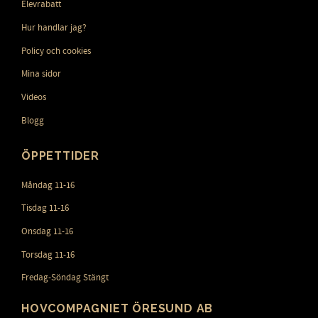
Elevrabatt
Hur handlar jag?
Policy och cookies
Mina sidor
Videos
Blogg
ÖPPETTIDER
Måndag 11-16
Tisdag 11-16
Onsdag 11-16
Torsdag 11-16
Fredag-Söndag Stängt
HOVCOMPAGNIET ÖRESUND AB