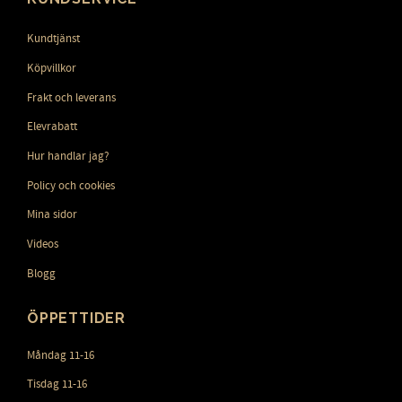
Kundtjänst
Köpvillkor
Frakt och leverans
Elevrabatt
Hur handlar jag?
Policy och cookies
Mina sidor
Videos
Blogg
ÖPPETTIDER
Måndag 11-16
Tisdag 11-16