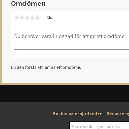
Omdömen
Du
Bli den första att lämna ett omdöme.
Exklusiva erbjudanden - Senaste ny