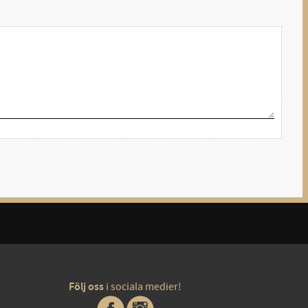
Följ oss
i sociala medier!