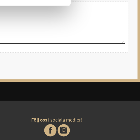
Följ oss
i sociala medier!