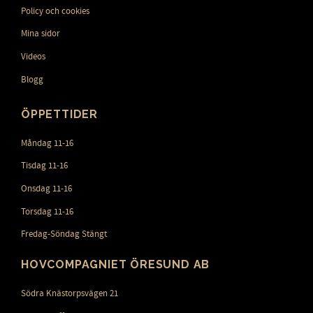
Policy och cookies
Mina sidor
Videos
Blogg
ÖPPETTIDER
Måndag 11-16
Tisdag 11-16
Onsdag 11-16
Torsdag 11-16
Fredag-Söndag Stängt
HOVCOMPAGNIET ÖRESUND AB
Södra Knästorpsvägen 21