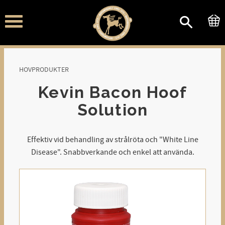
Meny
HOVPRODUKTER
Kevin Bacon Hoof
Solution
Effektiv vid behandling av strålröta och "White Line
Disease". Snabbverkande och enkel att använda.