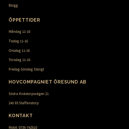
Blogg
ÖPPETTIDER
Måndag 11-16
Tisdag 11-16
Onsdag 11-16
Torsdag 11-16
Fredag-Söndag Stängt
HOVCOMPAGNIET ÖRESUND AB
Södra Knästorpsvägen 21
245 93 Staffanstorp
KONTAKT
Mobil: 0735-742610