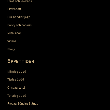
Frakt och leverans
Elevrabatt
Hur handlar jag?
Policy och cookies
Mina sidor
Videos
Blogg
ÖPPETTIDER
Måndag 11-16
Tisdag 11-16
Onsdag 11-16
Torsdag 11-16
Fredag-Söndag Stängt