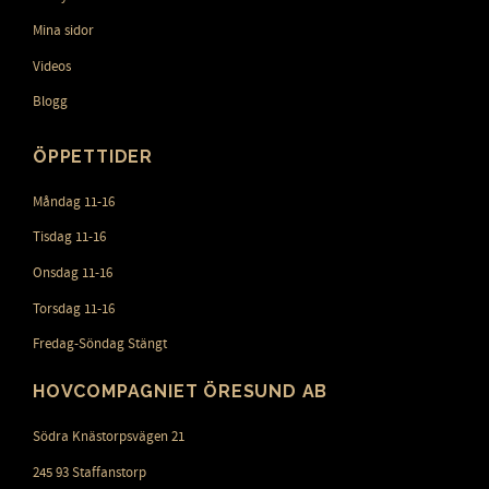
Mina sidor
Videos
Blogg
ÖPPETTIDER
Måndag 11-16
Tisdag 11-16
Onsdag 11-16
Torsdag 11-16
Fredag-Söndag Stängt
HOVCOMPAGNIET ÖRESUND AB
Södra Knästorpsvägen 21
245 93 Staffanstorp