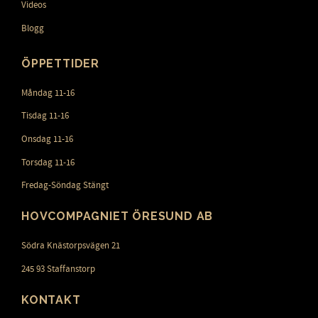
Videos
Blogg
ÖPPETTIDER
Måndag 11-16
Tisdag 11-16
Onsdag 11-16
Torsdag 11-16
Fredag-Söndag Stängt
HOVCOMPAGNIET ÖRESUND AB
Södra Knästorpsvägen 21
245 93 Staffanstorp
KONTAKT