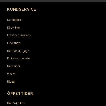
KUNDSERVICE
Kundtjänst
Köpvillkor
Frakt och leverans
Elevrabatt
Hur handlar jag?
Policy och cookies
Mina sidor
Videos
Blogg
ÖPPETTIDER
Måndag 11-16