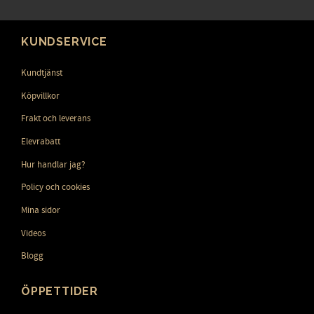
KUNDSERVICE
Kundtjänst
Köpvillkor
Frakt och leverans
Elevrabatt
Hur handlar jag?
Policy och cookies
Mina sidor
Videos
Blogg
ÖPPETTIDER