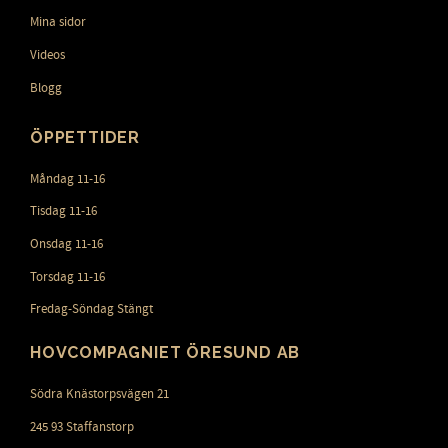
Mina sidor
Videos
Blogg
ÖPPETTIDER
Måndag 11-16
Tisdag 11-16
Onsdag 11-16
Torsdag 11-16
Fredag-Söndag Stängt
HOVCOMPAGNIET ÖRESUND AB
Södra Knästorpsvägen 21
245 93 Staffanstorp