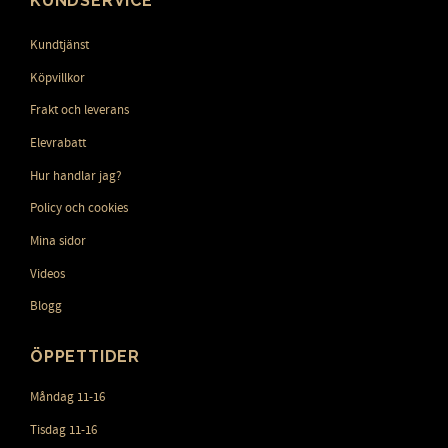
KUNDSERVICE
Kundtjänst
Köpvillkor
Frakt och leverans
Elevrabatt
Hur handlar jag?
Policy och cookies
Mina sidor
Videos
Blogg
ÖPPETTIDER
Måndag 11-16
Tisdag 11-16