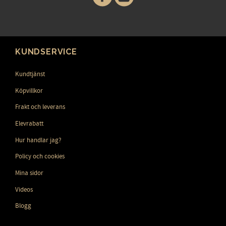
KUNDSERVICE
Kundtjänst
Köpvillkor
Frakt och leverans
Elevrabatt
Hur handlar jag?
Policy och cookies
Mina sidor
Videos
Blogg