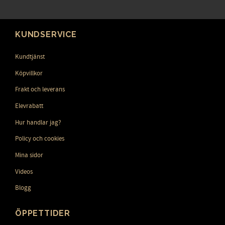
KUNDSERVICE
Kundtjänst
Köpvillkor
Frakt och leverans
Elevrabatt
Hur handlar jag?
Policy och cookies
Mina sidor
Videos
Blogg
ÖPPETTIDER