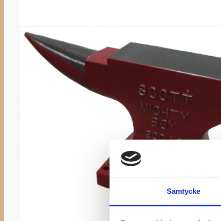
Samtycke