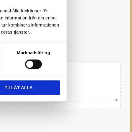
andahålla funktioner för
n information från din enhet
 tur kombinera informationen
deras tjänster.
Marknadsföring
TILLÅT ALLA