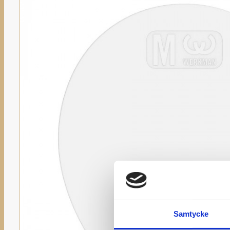
Samtycke