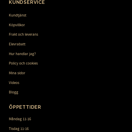
KUNDSERVICE
Kundtjänst
Köpvillkor
Frakt och leverans
Elevrabatt
Hur handlar jag?
Policy och cookies
Mina sidor
Videos
Blogg
ÖPPETTIDER
Måndag 11-16
Tisdag 11-16