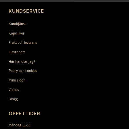
KUNDSERVICE
Kundtjänst
Köpvillkor
Frakt och leverans
Elevrabatt
Hur handlar jag?
Policy och cookies
Mina sidor
Videos
Blogg
ÖPPETTIDER
Måndag 11-16