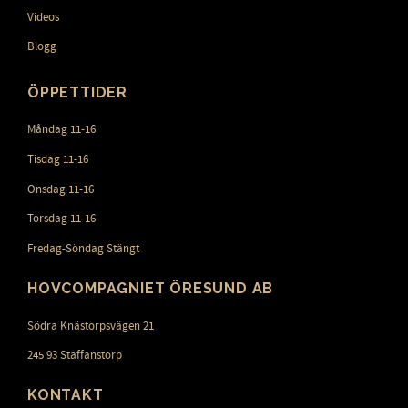
Videos
Blogg
ÖPPETTIDER
Måndag 11-16
Tisdag 11-16
Onsdag 11-16
Torsdag 11-16
Fredag-Söndag Stängt
HOVCOMPAGNIET ÖRESUND AB
Södra Knästorpsvägen 21
245 93 Staffanstorp
KONTAKT