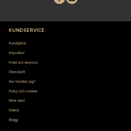
KUNDSERVICE
Kundtjänst
Köpvillkor
Frakt och leverans
Elevrabatt
Hur handlar jag?
Policy och cookies
Mina sidor
Videos
Blogg