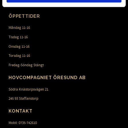
Blogg
ÖPPETTIDER
Måndag 11-16
Tisdag 11-16
Onsdag 11-16
Torsdag 11-16
Fredag-Söndag Stängt
HOVCOMPAGNIET ÖRESUND AB
Södra Knästorpsvägen 21
245 93 Staffanstorp
KONTAKT
Mobil: 0735-742610