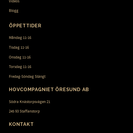
Videos
Blogg
ÖPPETTIDER
Måndag 11-16
Tisdag 11-16
Onsdag 11-16
Torsdag 11-16
Fredag-Söndag Stängt
HOVCOMPAGNIET ÖRESUND AB
Södra Knästorpsvägen 21
245 93 Staffanstorp
KONTAKT