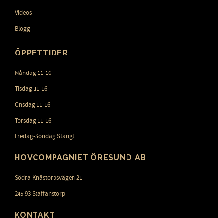
Videos
Blogg
ÖPPETTIDER
Måndag 11-16
Tisdag 11-16
Onsdag 11-16
Torsdag 11-16
Fredag-Söndag Stängt
HOVCOMPAGNIET ÖRESUND AB
Södra Knästorpsvägen 21
245 93 Staffanstorp
KONTAKT