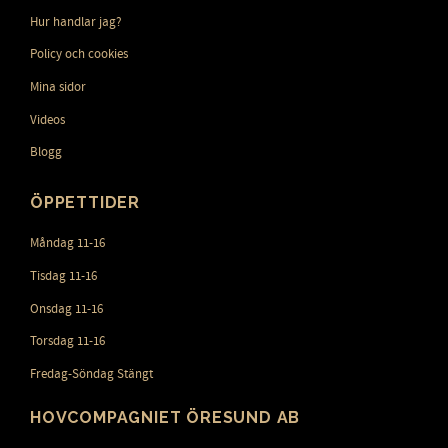
Hur handlar jag?
Policy och cookies
Mina sidor
Videos
Blogg
ÖPPETTIDER
Måndag 11-16
Tisdag 11-16
Onsdag 11-16
Torsdag 11-16
Fredag-Söndag Stängt
HOVCOMPAGNIET ÖRESUND AB