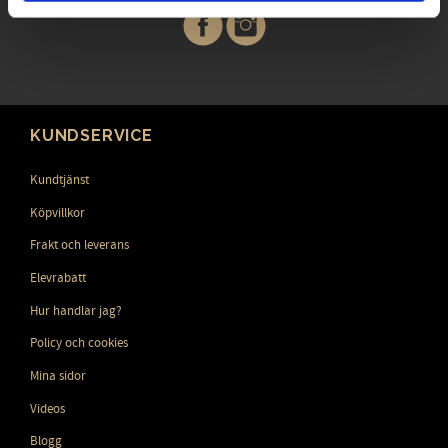
KUNDSERVICE
Kundtjänst
Köpvillkor
Frakt och leverans
Elevrabatt
Hur handlar jag?
Policy och cookies
Mina sidor
Videos
Blogg