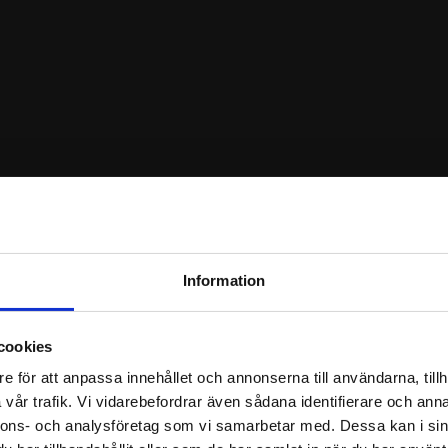
Information
cookies
e för att anpassa innehållet och annonserna till användarna, tillh
vår trafik. Vi vidarebefordrar även sådana identifierare och anna
nnons- och analysföretag som vi samarbetar med. Dessa kan i sin