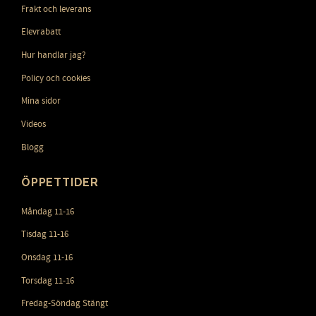
Frakt och leverans
Elevrabatt
Hur handlar jag?
Policy och cookies
Mina sidor
Videos
Blogg
ÖPPETTIDER
Måndag 11-16
Tisdag 11-16
Onsdag 11-16
Torsdag 11-16
Fredag-Söndag Stängt