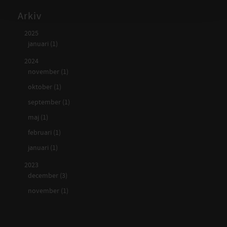
Arkiv
2025
januari (1)
2024
november (1)
oktober (1)
september (1)
maj (1)
februari (1)
januari (1)
2023
december (3)
november (1)