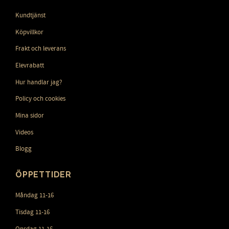
Kundtjänst
Köpvillkor
Frakt och leverans
Elevrabatt
Hur handlar jag?
Policy och cookies
Mina sidor
Videos
Blogg
ÖPPETTIDER
Måndag 11-16
Tisdag 11-16
Onsdag 11-16